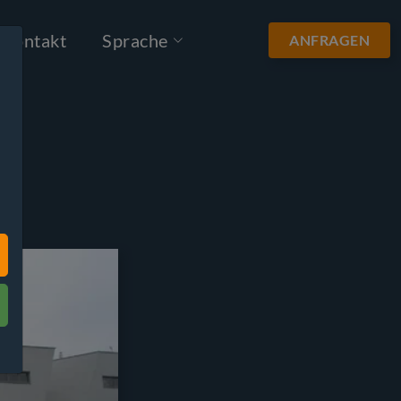
Kontakt
Sprache
ANFRAGEN