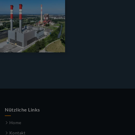
Nützliche Links
Home
Kontakt