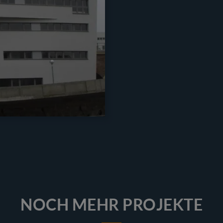
NOCH MEHR PROJEKTE