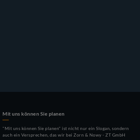
Mit uns können Sie planen
"Mit uns können Sie planen" ist nicht nur ein Slogan, sondern
auch ein Versprechen, das wir bei Zorn & Nowy - ZT GmbH